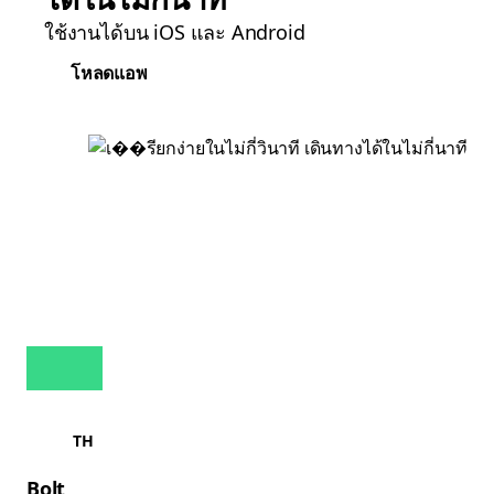
ใช้งานได้บน iOS และ Android
โหลดแอพ
TH
Bolt