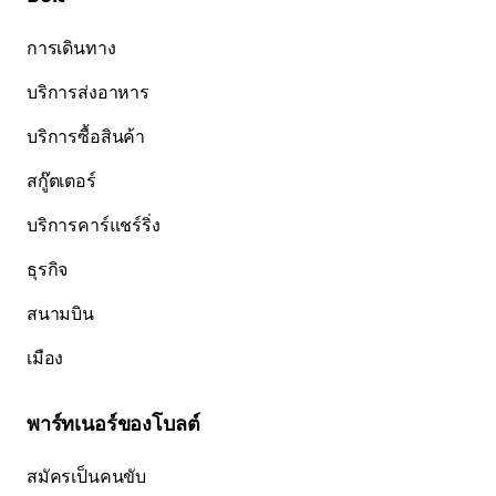
การเดินทาง
บริการส่งอาหาร
บริการซื้อสินค้า
สกู๊ตเตอร์
บริการคาร์แชร์ริ่ง
ธุรกิจ
สนามบิน
เมือง
พาร์ทเนอร์ของโบลต์
สมัครเป็นคนขับ