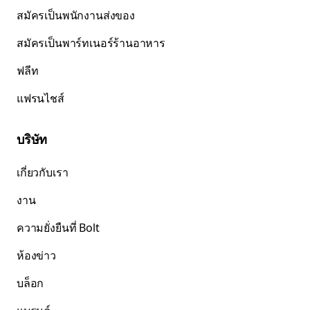
สมัครเป็นพนักงานส่งของ
สมัครเป็นพาร์ทเนอร์ร้านอาหาร
ฟลีท
แฟรนไชส์
บริษัท
เกี่ยวกับเรา
งาน
ความยั่งยืนที่ Bolt
ห้องข่าว
บล็อก