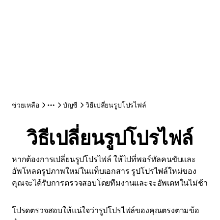
ช่วยเหลือ
บัญชี
วิธีเปลี่ยนรูปโปรไฟล์
วิธีเปลี่ยนรูปโปรไฟล์
หากต้องการเปลี่ยนรูปโปรไฟล์ ให้ไปที่พอร์ทัลคนขับและ
อัพโหลดรูปภาพใหม่ในแท็บเอกสาร รูปโปรไฟล์ใหม่ของ
คุณจะได้รับการตรวจสอบโดยทีมงานและจะอัพเดทในไม่ช้า
โปรดตรวจสอบให้แน่ใจว่ารูปโปรไฟล์ของคุณตรงตามข้อ