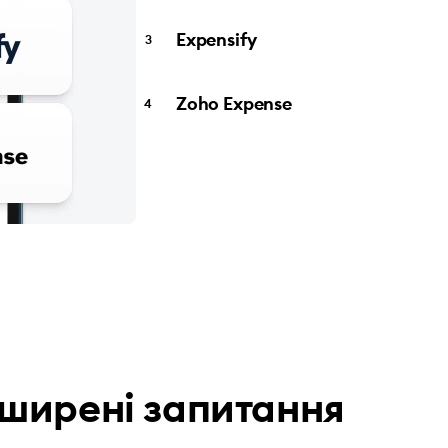
Expensify
Zoho Expense
ширені запитання