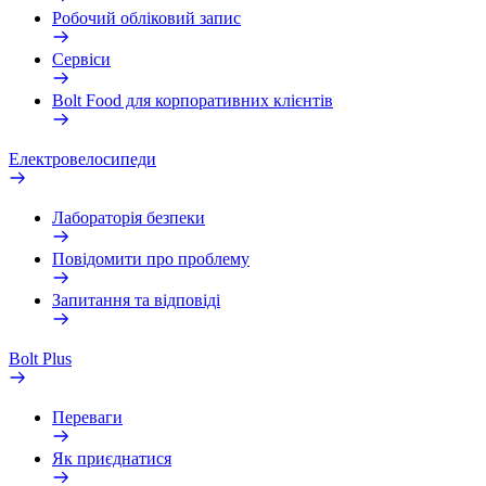
Робочий обліковий запис
Сервіси
Bolt Food для корпоративних клієнтів
Електровелосипеди
Лабораторія безпеки
Повідомити про проблему
Запитання та відповіді
Bolt Plus
Переваги
Як приєднатися