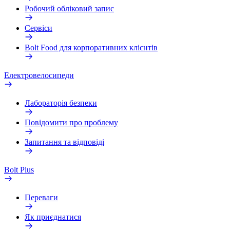
Робочий обліковий запис
Сервіси
Bolt Food для корпоративних клієнтів
Електровелосипеди
Лабораторія безпеки
Повідомити про проблему
Запитання та відповіді
Bolt Plus
Переваги
Як приєднатися