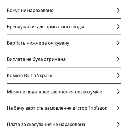
Бонус не нараховано
Брендування для приватного водія
Вартість нижче за очікувану
Виплата не була отримана
Комісія Bolt в Україні
Місячне податкове звернення незрозуміле
Не бачу вартість замовлення в історії поїздок
Плата за скасування не нарахована