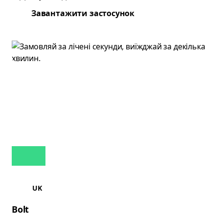
Завантажити застосунок
UK
Bolt