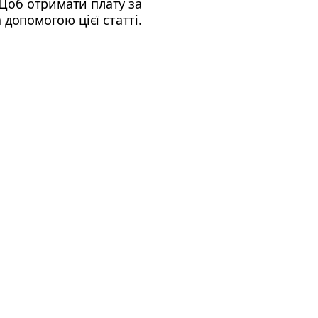
Щоб отримати плату за
допомогою цієї статті.