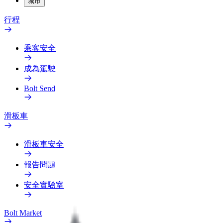
城市
行程
乘客安全
成為駕駛
Bolt Send
滑板車
滑板車安全
報告問題
安全實驗室
Bolt Market