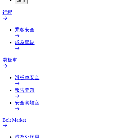
城市
行程
乘客安全
成為駕駛
滑板車
滑板車安全
報告問題
安全實驗室
Bolt Market
成為外送員