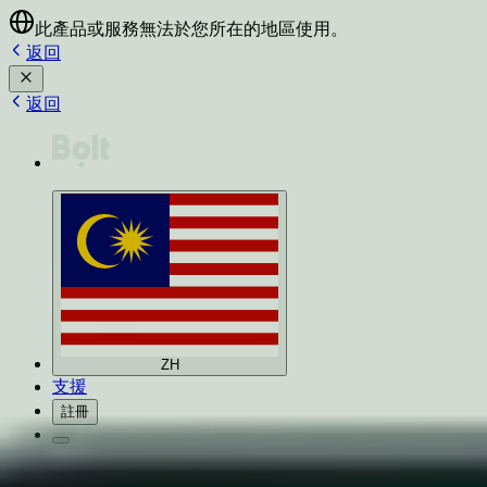
此產品或服務無法於您所在的地區使用。
返回
返回
ZH
支援
註冊
產品