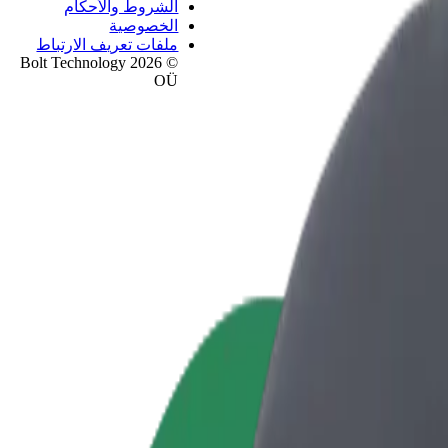
الشروط والأحكام
الخصوصية
ملفات تعريف الارتباط
© 2026 Bolt Technology
OÜ