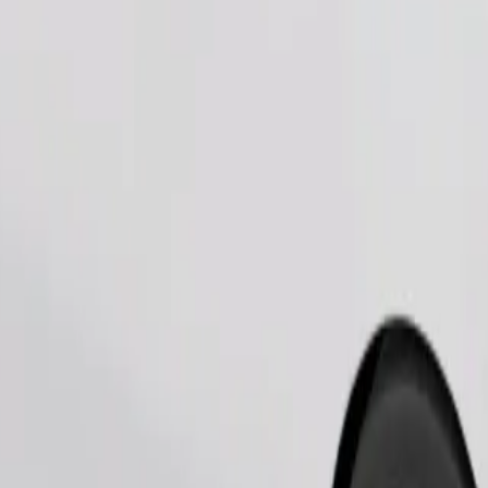
طلب رحلة