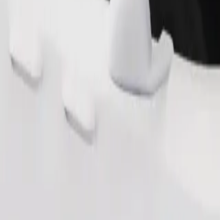
طلب رحلة