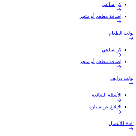
كن ساعي
إضافة مطعم أو متجر
بولت الطعام
كن ساعي
إضافة مطعم أو متجر
بولت درايف
الأسئلة الشائعة
الإبلاغ عن سيارة
Bolt للأعمال