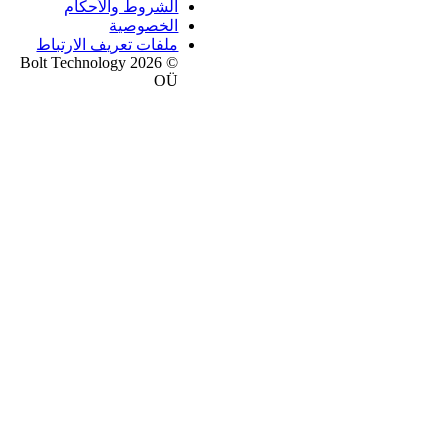
الشروط والأحكام
الخصوصية
ملفات تعريف الارتباط
© 2026 Bolt Technology
OÜ