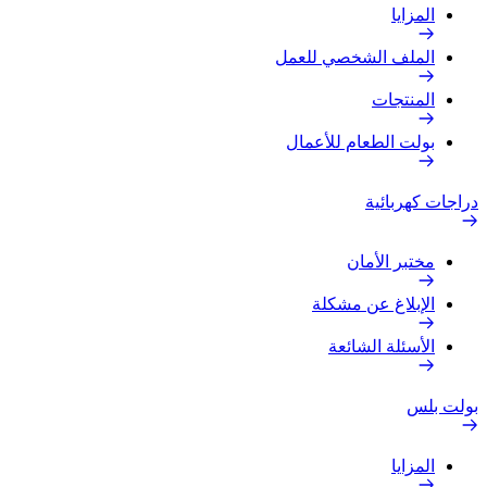
المزايا
الملف الشخصي للعمل
المنتجات
بولت الطعام للأعمال
دراجات كهربائية
مختبر الأمان
الإبلاغ عن مشكلة
الأسئلة الشائعة
بولت بلس
المزايا