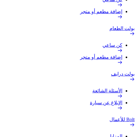
إضافة مطعم أو متجر
 الطعام
كن ساعي
إضافة مطعم أو متجر
 درايف
الأسئلة الشائعة
الإبلاغ عن سيارة
ل
المزايا