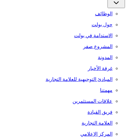
الوظائف
حول بولت
الاستدامة في بولت
المشروع صفر
المدونة
غرفة الأخبار
المبادئ التوجيهية للعلامة التجارية
مهمتنا
علاقات المستثمرين
فريق القيادة
العلامة التجارية
المركز الإعلامي