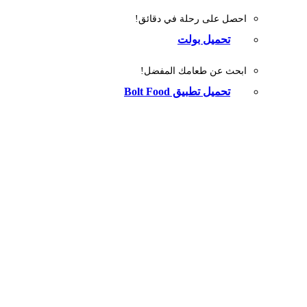
احصل على رحلة في دقائق!
تحميل بولت
ابحث عن طعامك المفضل!
تحميل تطبيق Bolt Food