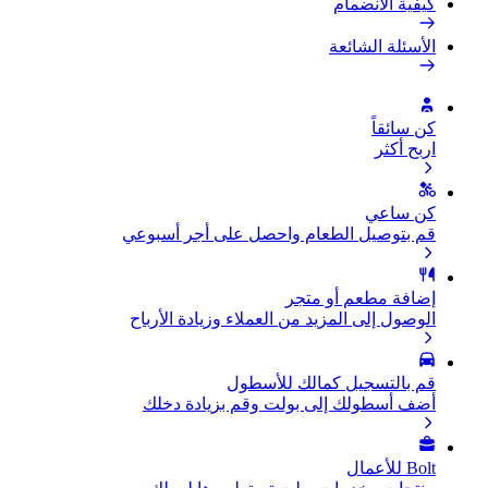
كيفية الانضمام
الأسئلة الشائعة
كن سائقاً
اربح أكثر
كن ساعي
قم بتوصيل الطعام واحصل على أجر أسبوعي
إضافة مطعم أو متجر
الوصول إلى المزيد من العملاء وزيادة الأرباح
قم بالتسجيل كمالك للأسطول
أضف أسطولك إلى بولت وقم بزيادة دخلك
Bolt للأعمال