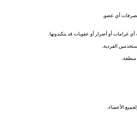
 تصرفات أي عضو.
منطقة.
لجميع الأعضاء.