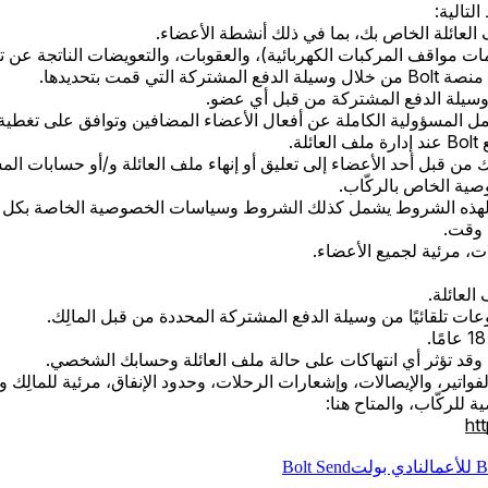
لتالية:
العائلة الخاص بك، بما في ذلك أنشطة الأعضاء.
 مواقف المركبات الكهربائية)، والعقوبات، والتعويضات الناتجة عن
ت بتحديدها.
وسيلة الدفع المشتركة من قبل أي عضو.
.
لك لهذه الشروط يشمل كذلك الشروط وسياسات الخصوصية الخاصة بكل 
 وقت.
، مرئية لجميع الأعضاء.
لعائلة.
ت تلقائيًا من وسيلة الدفع المشتركة المحددة من قبل المالِك.
تير، والإيصالات، وإشعارات الرحلات، وحدود الإنفاق، مرئية للمالِك و
ht
عمال
نادي بولت
Bolt Send