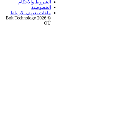
الشروط والأحكام
الخصوصية
ملفات تعريف الارتباط
© 2026 Bolt Technology
OÜ