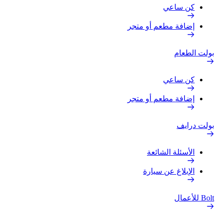
كن ساعي
إضافة مطعم أو متجر
بولت الطعام
كن ساعي
إضافة مطعم أو متجر
بولت درايف
الأسئلة الشائعة
الإبلاغ عن سيارة
Bolt للأعمال