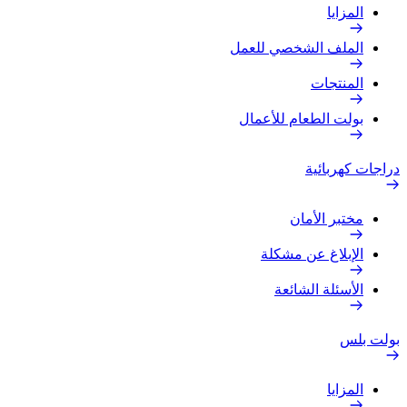
المزايا
الملف الشخصي للعمل
المنتجات
بولت الطعام للأعمال
دراجات كهربائية
مختبر الأمان
الإبلاغ عن مشكلة
الأسئلة الشائعة
بولت بلس
المزايا