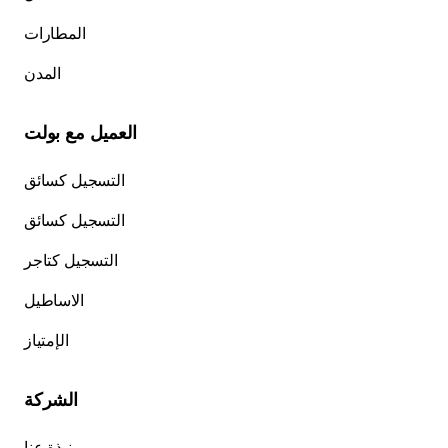
المطارات
المدن
العميل مع بولت
التسجيل كسائق
التسجيل كسائق
التسجيل كتاجر
الاساطيل
الإمتياز
الشركة
نبذة عنا