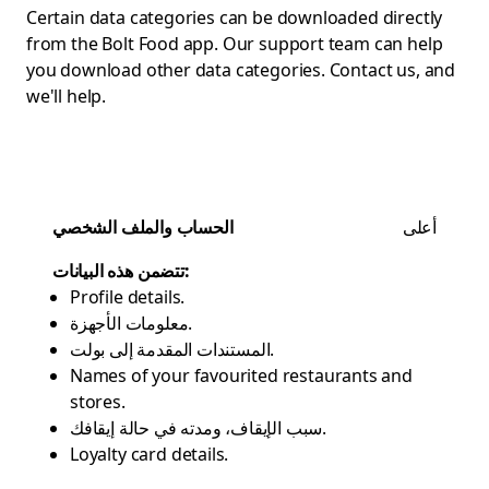
Certain data categories can be downloaded directly
from the Bolt Food app. Our support team can help
you download other data categories.
Contact us
, and
we'll help.
أعلى
الحساب والملف الشخصي
تتضمن هذه البيانات:
Profile details.
معلومات الأجهزة.
المستندات المقدمة إلى بولت.
Names of your favourited restaurants and
stores.
سبب الإيقاف، ومدته في حالة إيقافك.
Loyalty card details.