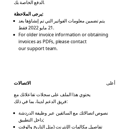
الدفع الخاصة بك.
يرجى الملاحظة:
يتم تضمين معلومات الفواتير التي تم إنشاؤها بعد
21 مايو 2022 فقط.
For older invoice information or obtaining
invoices as PDFs, please contact
our support team
.
أعلى
الاتصالات
يحتوي هذا الملف على سجلات تفاعلاتك مع
فريق الدعم لدينا، بما في ذلك:
نصوص اتصالاتك مع السائقين عبر وظيفة الدردشة
داخل التطبيق;
تفاصيل مكالمات الإنترنت (مثل التاريخ والوقت