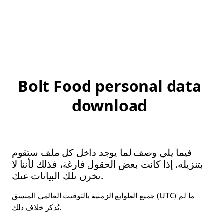
Bolt Food personal data
download
فيما يلي وصف لما يوجد داخل كل ملف ستقوم
بتنزيله. إذا كانت بعض الحقول فارغة، فذلك لأننا لا
نخزن تلك البيانات عنك.
جميع الطوابع الزمنية بالتوقيت العالمي المنسق (UTC) ما لم
يُذكر خلاف ذلك.