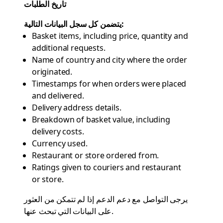
تاريخ الطلبات
يتضمن كل سجل البيانات التالية:
Basket items, including price, quantity and
additional requests.
Name of country and city where the order
originated.
Timestamps for when orders were placed
and delivered.
Delivery address details.
Breakdown of basket value, including
delivery costs.
Currency used.
Restaurant or store ordered from.
Ratings given to couriers and restaurant
or store.
يرجى التواصل مع دعم
الدعم
إذا لم تتمكن من العثور
على البيانات التي تبحث عنها.