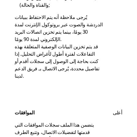
والقناة والحالة);
يُرجى ملاحظة أنه يتم الاحتفاظ ببيانات
الدردشة والصوت عبر بروتوكول الإنترنت لمدة
30 يومًا، بينما يتم تخزين اتصالات البريد
الإلكتروني لمدة 90 يومًا.
قد يتم تخزين البيانات الوصفية المتعلقة بهذه
التفاعلات لفترة أطول لأغراض التحليل. إذا
كنت بحاجة إلى الوصول إلى سجلات أقدم أو
تفاصيل محددة، يُرجى الاتصال بـ
فريق الدعم
.
لدينا
أعلى
الموافقات
يتضمن هذا الملف سجلات الموافقات التي
قدمتها لتفضيلات الاتصال، وتتبع الطرف