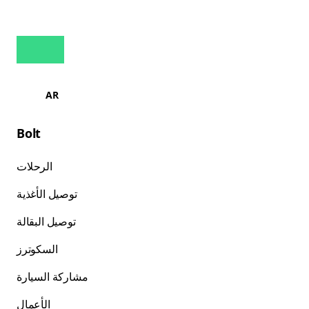
AR
Bolt
الرحلات
توصيل الأغذية
توصيل البقالة
السكوترز
مشاركة السيارة
الأعمال