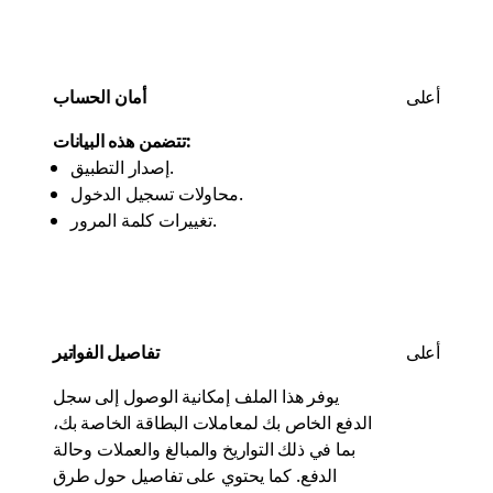
أعلى
أمان الحساب
تتضمن هذه البيانات:
إصدار التطبيق.
محاولات تسجيل الدخول.
تغييرات كلمة المرور.
أعلى
تفاصيل الفواتير
يوفر هذا الملف إمكانية الوصول إلى سجل
الدفع الخاص بك لمعاملات البطاقة الخاصة بك،
بما في ذلك التواريخ والمبالغ والعملات وحالة
الدفع. كما يحتوي على تفاصيل حول طرق