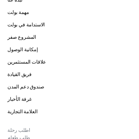
مهمة بولت
الاستدامة في بولت
المشروع صفر
إمكانية الوصول
علاقات المستثمرين
فريق القيادة
صندوق دعم المدن
غرفة الأخبار
العلامة التجارية
اطلب رحلة
طلب طعام