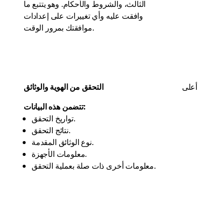
الثالث، والشروط والأحكام. وهو يتتبع ما
وافقت عليه وأي تغييرات على إعدادات
موافقتك بمرور الوقت.
أعلى
التحقق من الهوية والوثائق
تتضمن هذه البيانات:
تواريخ التحقق.
نتائج التحقق.
نوع الوثائق المقدمة.
معلومات الأجهزة.
معلومات أخرى ذات صلة بعملية التحقق.