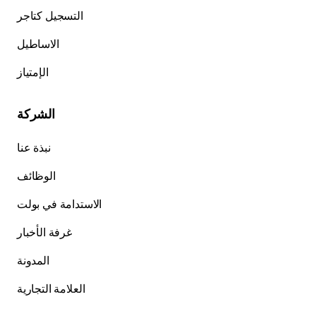
التسجيل كتاجر
الاساطيل
الإمتياز
الشركة
نبذة عنا
الوظائف
الاستدامة في بولت
غرفة الأخبار
المدونة
العلامة التجارية