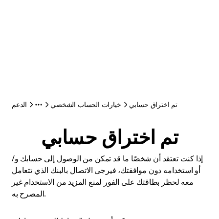
تم اختراق حسابي
خيارات الحساب الشخصي
الدعم
تم اختراق حسابي
إذا كنت تعتقد أن شخصًا ما قد تمكن من الوصول إلى حسابك و/
أو استخدامه دون موافقتك، فيرجى الاتصال بالبنك الذي تتعامل
معه لحظر بطاقتك على الفور لمنع المزيد من الاستخدام غير
المصرح به.