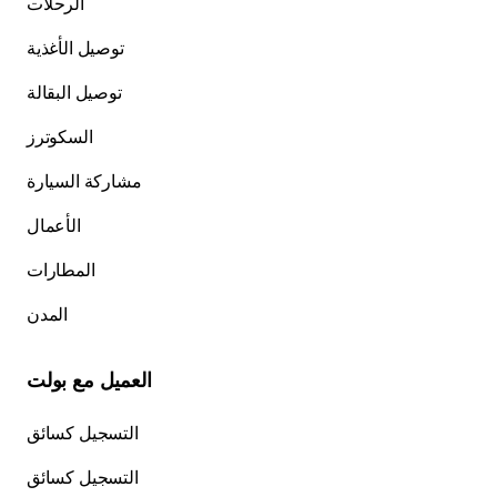
الرحلات
توصيل الأغذية
توصيل البقالة
السكوترز
مشاركة السيارة
الأعمال
المطارات
المدن
العميل مع بولت
التسجيل كسائق
التسجيل كسائق