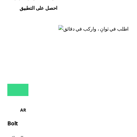
احصل على التطبيق
AR
Bolt