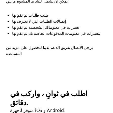
يمكن أن يشمل النشاط المشبوه ما يلي:
طلب طلبات لم تقم بها
إيصالات الطلبات التي لا تعترف بها
تغييرات في معلوماتك الشخصية لم تقم بها
تغييرات في معلومات المدفوعات الخاصة بك لم تقم بها.
يرجى الاتصال بفريق الدعم لدينا للحصول على مزيد من
المساعدة
اطلب في ثوانٍ ، واركب في
دقائق.
متوفر لأجهزة iOS و Android.