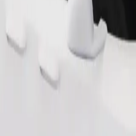
طلب رحلة