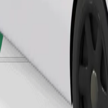
طلب رحلة