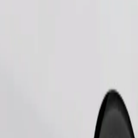
طلب رحلة