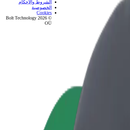
الشروط والأحكام
الخصوصية
Cookies
© 2026 Bolt Technology
OÜ