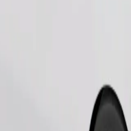
طلب رحلة