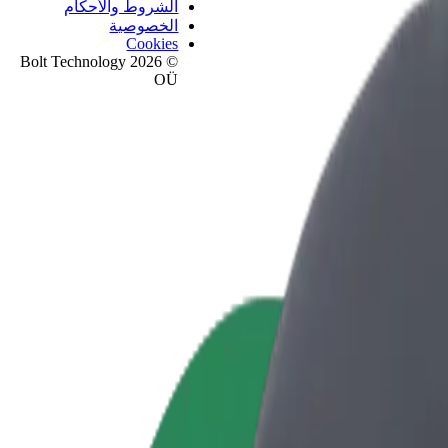
الشروط والأحكام
الخصوصية
Cookies
© 2026 Bolt Technology
OÜ