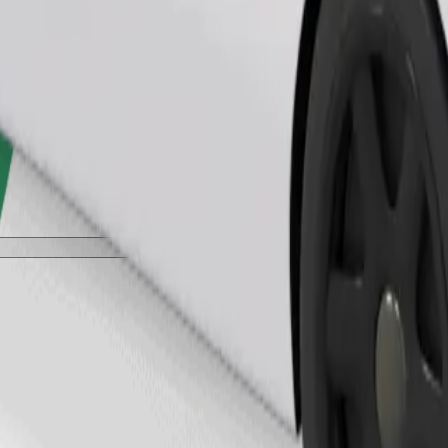
طلب رحلة