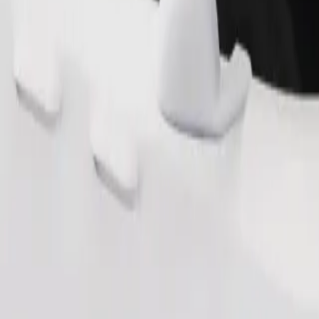
طلب رحلة