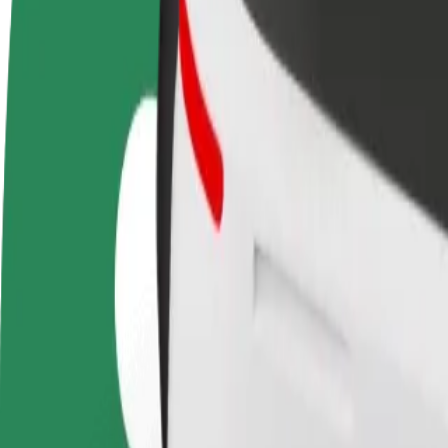
أعمال
تجات وخدمات بولت تم تطويرها
ملك