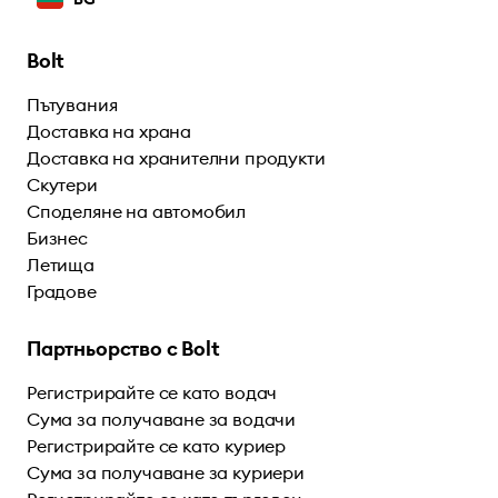
Bolt
Пътувания
Доставка на храна
Доставка на хранителни продукти
Скутери
Споделяне на автомобил
Бизнес
Летища
Градове
Партньорство с Bolt
Регистрирайте се като водач
Сума за получаване за водачи
Регистрирайте се като куриер
Сума за получаване за куриери