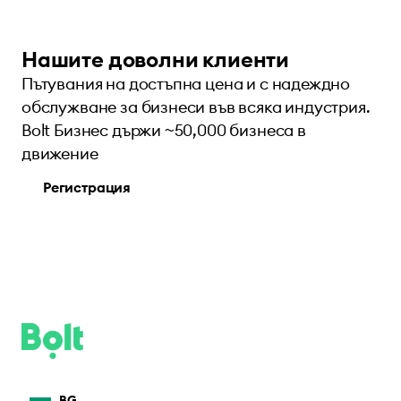
Нашите доволни клиенти
Пътувания на достъпна цена и с надеждно
обслужване за бизнеси във всяка индустрия.
Bolt Бизнес държи ~50,000 бизнеса в
движение
Регистрация
BG