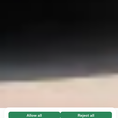
Allow all
Reject all