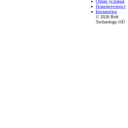
Общи условия
Поверителност
Бисквитки
© 2026 Bolt
Technology OÜ