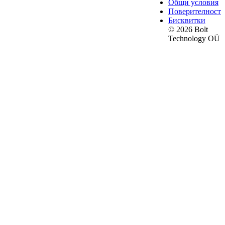
Общи условия
Поверителност
Бисквитки
© 2026 Bolt
Technology OÜ