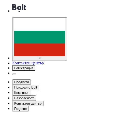
BG
Контактен център
Регистрация
Продукти
Приходи с Bolt
Компания
Безопасност
Контактен център
Градове