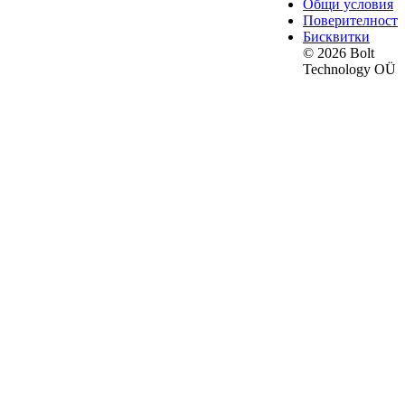
Общи условия
Поверителност
Бисквитки
© 2026 Bolt
Technology OÜ