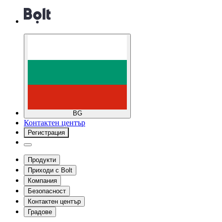
BG
Контактен център
Регистрация
Продукти
Приходи с Bolt
Компания
Безопасност
Контактен център
Градове