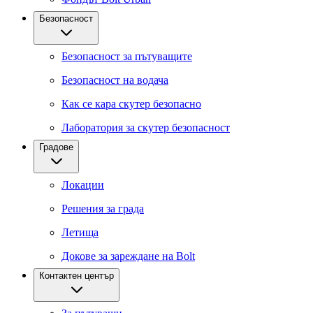
Безопасност
Безопасност за пътуващите
Безопасност на водача
Как се кара скутер безопасно
Лаборатория за скутер безопасност
Градове
Локации
Решения за града
Летища
Докове за зареждане на Bolt
Контактен център