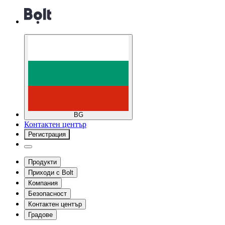
BG
Контактен център
Регистрация
Продукти
Приходи с Bolt
Компания
Безопасност
Контактен център
Градове