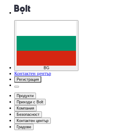
BG
Контактен център
Регистрация
Продукти
Приходи с Bolt
Компания
Безопасност
Контактен център
Градове