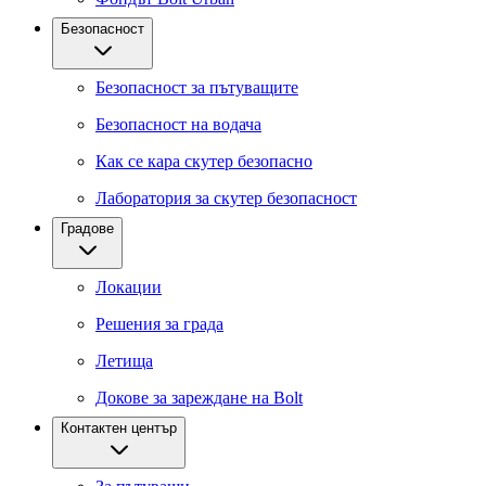
Безопасност
Безопасност за пътуващите
Безопасност на водача
Как се кара скутер безопасно
Лаборатория за скутер безопасност
Градове
Локации
Решения за града
Летища
Докове за зареждане на Bolt
Контактен център