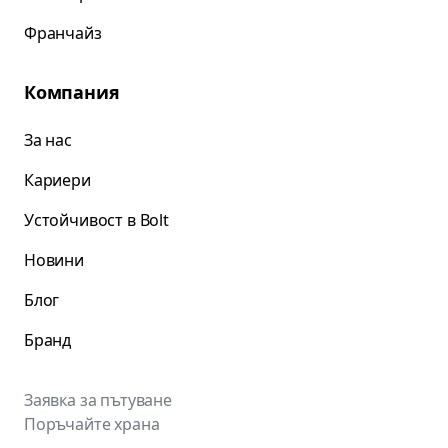
Франчайз
Компания
За нас
Кариери
Устойчивост в Bolt
Новини
Блог
Бранд
Заявка за пътуване
Поръчайте храна