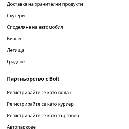
Доставка на хранителни продукти
Скутери
Споделяне на автомобил
Бизнес
Летища
Градове
Партньорство с Bolt
Регистрирайте се като водач
Регистрирайте се като куриер
Регистрирайте се като търговец
Автопаркове