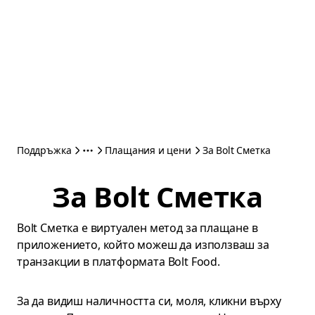
Поддръжка
Плащания и цени
За Bolt Сметка
За Bolt Сметка
Bolt Сметка е виртуален метод за плащане в
приложението, който можеш да използваш за
транзакции в платформата Bolt Food.
За да видиш наличността си, моля, кликни върху