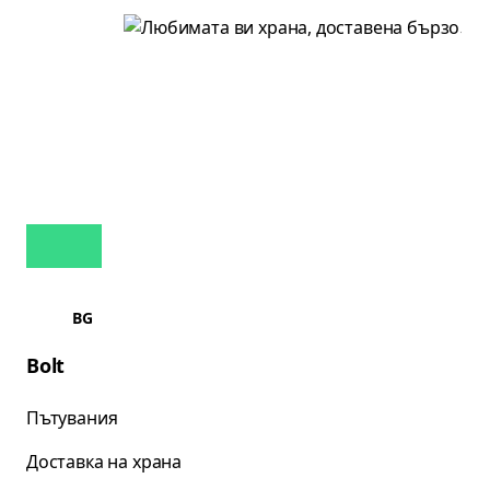
BG
Bolt
Пътувания
Доставка на храна