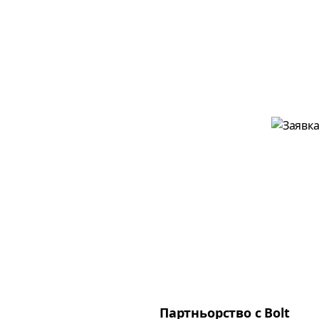
Партньорство с Bolt