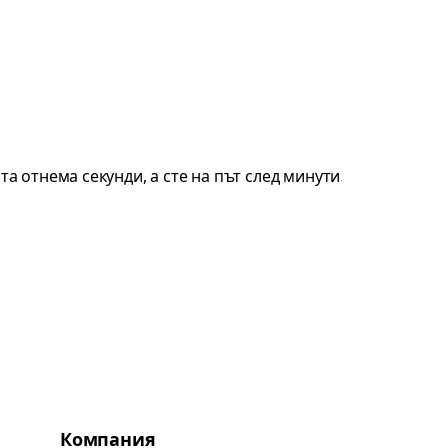
Компания