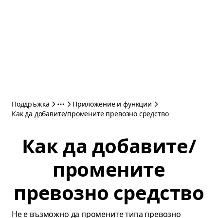
Поддръжка
Приложение и функции
Как да добавите/промените превозно средство
Как да добавите/
промените
превозно средство
Не е възможно да промените типа превозно