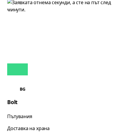
BG
Bolt
Пътувания
Доставка на храна