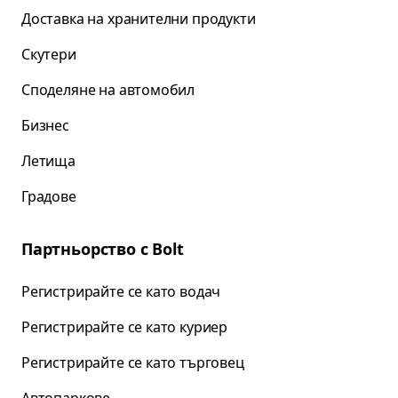
Доставка на хранителни продукти
Скутери
Споделяне на автомобил
Бизнес
Летища
Градове
Партньорство с Bolt
Регистрирайте се като водач
Регистрирайте се като куриер
Регистрирайте се като търговец