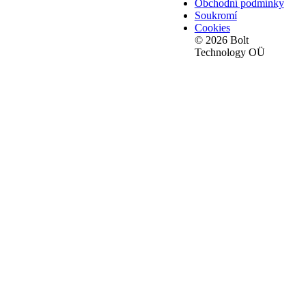
Obchodní podmínky
Soukromí
Cookies
© 2026 Bolt
Technology OÜ