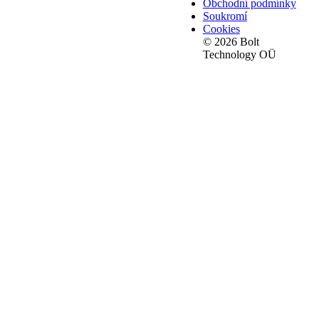
Obchodní podmínky
Soukromí
Cookies
© 2026 Bolt
Technology OÜ