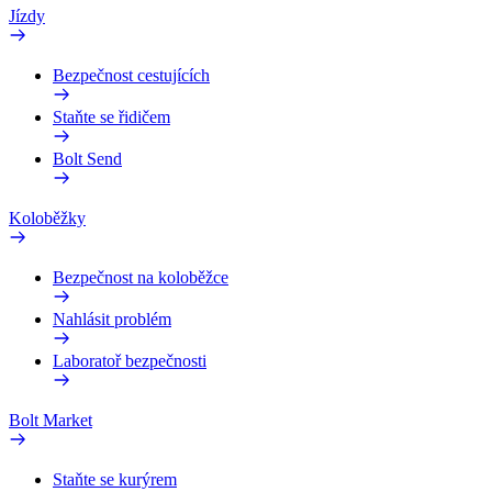
Jízdy
Bezpečnost cestujících
Staňte se řidičem
Bolt Send
Koloběžky
Bezpečnost na koloběžce
Nahlásit problém
Laboratoř bezpečnosti
Bolt Market
Staňte se kurýrem