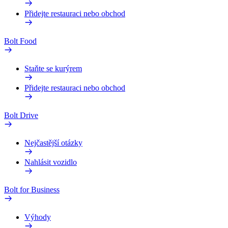
Přidejte restauraci nebo obchod
Bolt Food
Staňte se kurýrem
Přidejte restauraci nebo obchod
Bolt Drive
Nejčastější otázky
Nahlásit vozidlo
Bolt for Business
Výhody