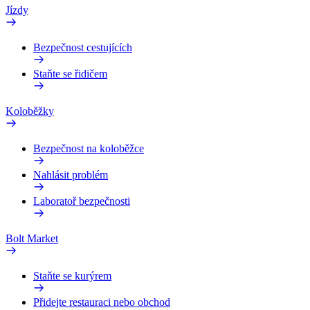
Jízdy
Bezpečnost cestujících
Staňte se řidičem
Koloběžky
Bezpečnost na koloběžce
Nahlásit problém
Laboratoř bezpečnosti
Bolt Market
Staňte se kurýrem
Přidejte restauraci nebo obchod