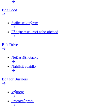
Bolt Food
Staňte se kurýrem
Přidejte restauraci nebo obchod
Bolt Drive
Nejčastější otázky
Nahlásit vozidlo
Bolt for Business
Výhody
Pracovní profil