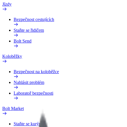
Jízdy
Bezpečnost cestujících
Staňte se řidičem
Bolt Send
Koloběžky
Bezpečnost na koloběžce
Nahlásit problém
Laboratoř bezpečnosti
Bolt Market
Staňte se kurýrem