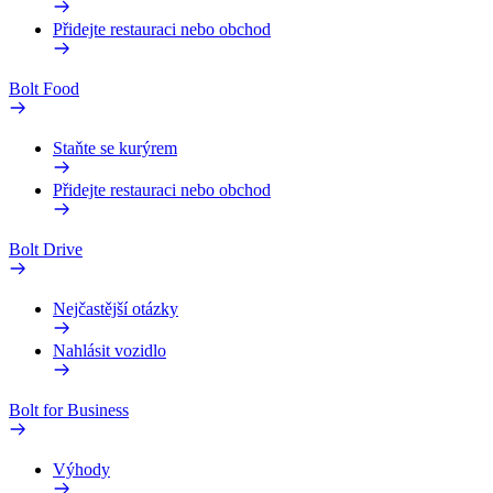
Přidejte restauraci nebo obchod
Bolt Food
Staňte se kurýrem
Přidejte restauraci nebo obchod
Bolt Drive
Nejčastější otázky
Nahlásit vozidlo
Bolt for Business
Výhody