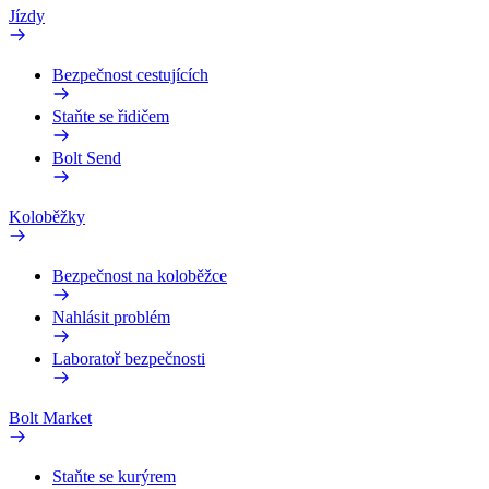
Jízdy
Bezpečnost cestujících
Staňte se řidičem
Bolt Send
Koloběžky
Bezpečnost na koloběžce
Nahlásit problém
Laboratoř bezpečnosti
Bolt Market
Staňte se kurýrem