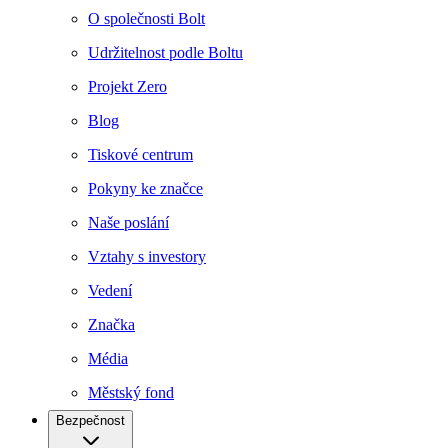
O společnosti Bolt
Udržitelnost podle Boltu
Projekt Zero
Blog
Tiskové centrum
Pokyny ke značce
Naše poslání
Vztahy s investory
Vedení
Značka
Média
Městský fond
Bezpečnost