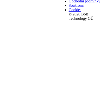
Obchodní podmínky
Soukromí
Cookies
© 2026 Bolt
Technology OÜ