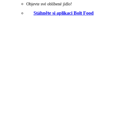
Objevte své oblíbené jídlo!
Stáhněte si aplikaci Bolt Food