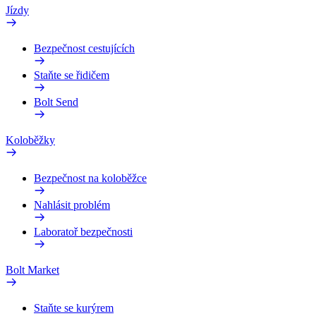
Jízdy
Bezpečnost cestujících
Staňte se řidičem
Bolt Send
Koloběžky
Bezpečnost na koloběžce
Nahlásit problém
Laboratoř bezpečnosti
Bolt Market
Staňte se kurýrem