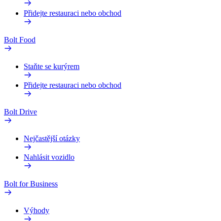
Přidejte restauraci nebo obchod
Bolt Food
Staňte se kurýrem
Přidejte restauraci nebo obchod
Bolt Drive
Nejčastější otázky
Nahlásit vozidlo
Bolt for Business
Výhody