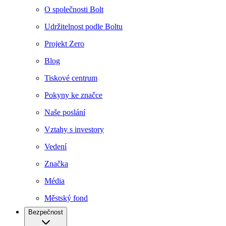
O společnosti Bolt
Udržitelnost podle Boltu
Projekt Zero
Blog
Tiskové centrum
Pokyny ke značce
Naše poslání
Vztahy s investory
Vedení
Značka
Média
Městský fond
Bezpečnost