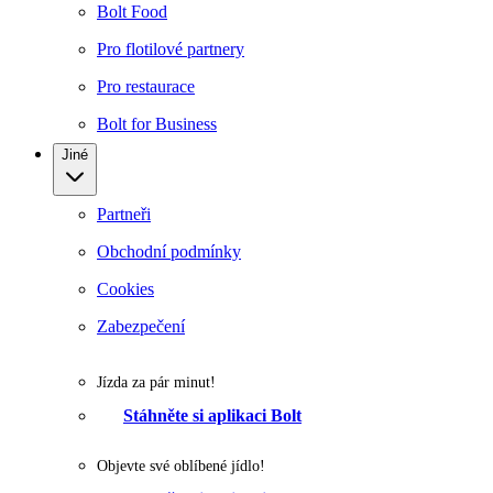
Bolt Food
Pro flotilové partnery
Pro restaurace
Bolt for Business
Jiné
Partneři
Obchodní podmínky
Cookies
Zabezpečení
Jízda za pár minut!
Stáhněte si aplikaci Bolt
Objevte své oblíbené jídlo!