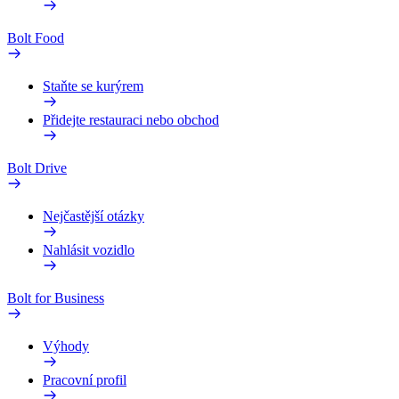
Bolt Food
Staňte se kurýrem
Přidejte restauraci nebo obchod
Bolt Drive
Nejčastější otázky
Nahlásit vozidlo
Bolt for Business
Výhody
Pracovní profil