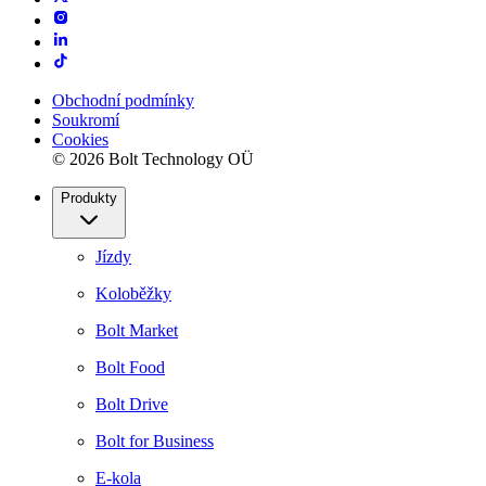
Obchodní podmínky
Soukromí
Cookies
© 2026 Bolt Technology OÜ
Produkty
Jízdy
Koloběžky
Bolt Market
Bolt Food
Bolt Drive
Bolt for Business
E-kola