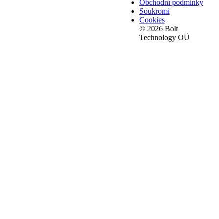
Obchodní podmínky
Soukromí
Cookies
© 2026 Bolt
Technology OÜ