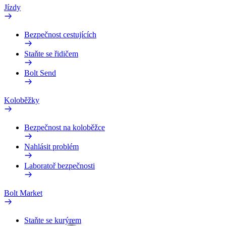
Jízdy
Bezpečnost cestujících
Staňte se řidičem
Bolt Send
Koloběžky
Bezpečnost na koloběžce
Nahlásit problém
Laboratoř bezpečnosti
Bolt Market
Staňte se kurýrem