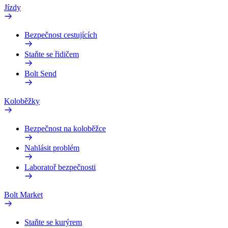
Jízdy
Bezpečnost cestujících
Staňte se řidičem
Bolt Send
Koloběžky
Bezpečnost na koloběžce
Nahlásit problém
Laboratoř bezpečnosti
Bolt Market
Staňte se kurýrem