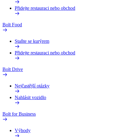
Přidejte restauraci nebo obchod
Bolt Food
Staňte se kurýrem
Přidejte restauraci nebo obchod
Bolt Drive
Nejčastější otázky
Nahlásit vozidlo
Bolt for Business
Výhody