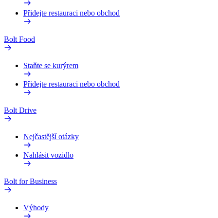
Přidejte restauraci nebo obchod
Bolt Food
Staňte se kurýrem
Přidejte restauraci nebo obchod
Bolt Drive
Nejčastější otázky
Nahlásit vozidlo
Bolt for Business
Výhody