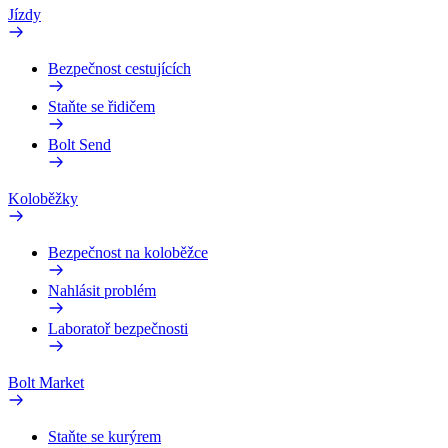
Jízdy
Bezpečnost cestujících
Staňte se řidičem
Bolt Send
Koloběžky
Bezpečnost na koloběžce
Nahlásit problém
Laboratoř bezpečnosti
Bolt Market
Staňte se kurýrem