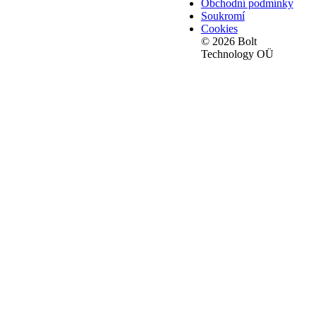
Obchodní podmínky
Soukromí
Cookies
© 2026 Bolt
Technology OÜ