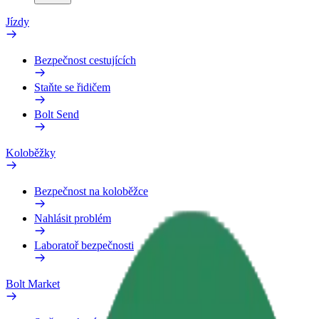
Jízdy
Bezpečnost cestujících
Staňte se řidičem
Bolt Send
Koloběžky
Bezpečnost na koloběžce
Nahlásit problém
Laboratoř bezpečnosti
Bolt Market