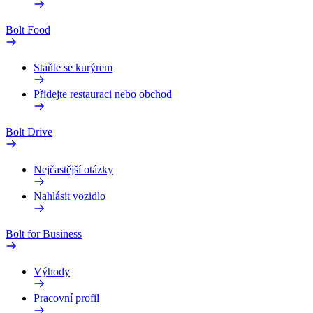
Bolt Food
Staňte se kurýrem
Přidejte restauraci nebo obchod
Bolt Drive
Nejčastější otázky
Nahlásit vozidlo
Bolt for Business
Výhody
Pracovní profil