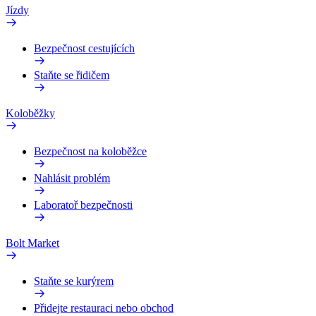
Jízdy
Bezpečnost cestujících
Staňte se řidičem
Koloběžky
Bezpečnost na koloběžce
Nahlásit problém
Laboratoř bezpečnosti
Bolt Market
Staňte se kurýrem
Přidejte restauraci nebo obchod