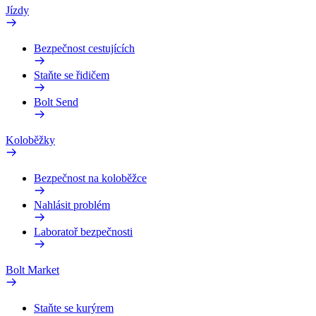
Jízdy
Bezpečnost cestujících
Staňte se řidičem
Bolt Send
Koloběžky
Bezpečnost na koloběžce
Nahlásit problém
Laboratoř bezpečnosti
Bolt Market
Staňte se kurýrem