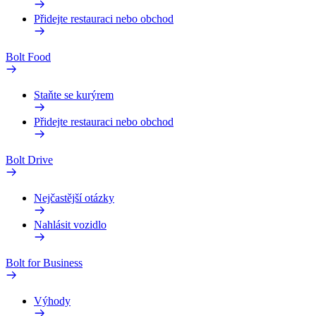
Přidejte restauraci nebo obchod
Bolt Food
Staňte se kurýrem
Přidejte restauraci nebo obchod
Bolt Drive
Nejčastější otázky
Nahlásit vozidlo
Bolt for Business
Výhody