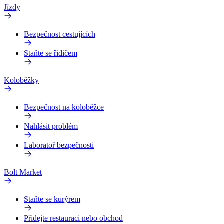
Jízdy
Bezpečnost cestujících
Staňte se řidičem
Koloběžky
Bezpečnost na koloběžce
Nahlásit problém
Laboratoř bezpečnosti
Bolt Market
Staňte se kurýrem
Přidejte restauraci nebo obchod