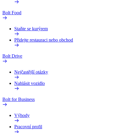
Bolt Food
Staňte se kurýrem
Přidejte restauraci nebo obchod
Bolt Drive
Nejčastější otázky
Nahlásit vozidlo
Bolt for Business
Výhody
Pracovní profil