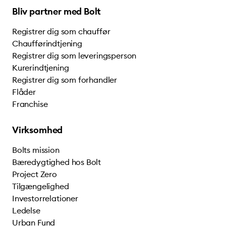
Bliv partner med Bolt
Registrer dig som chauffør
Chaufførindtjening
Registrer dig som leveringsperson
Kurerindtjening
Registrer dig som forhandler
Flåder
Franchise
Virksomhed
Bolts mission
Bæredygtighed hos Bolt
Project Zero
Tilgængelighed
Investorrelationer
Ledelse
Urban Fund