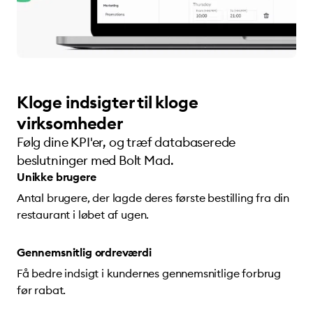
Kloge indsigter til kloge
virksomheder
Følg dine KPI'er, og træf databaserede
beslutninger med Bolt Mad.
Unikke brugere
Antal brugere, der lagde deres første bestilling fra din
restaurant i løbet af ugen.
Gennemsnitlig ordreværdi
Få bedre indsigt i kundernes gennemsnitlige forbrug
før rabat.