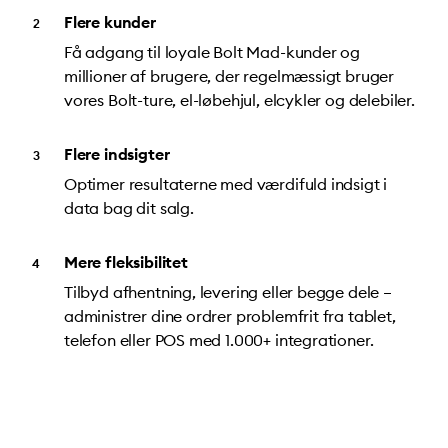
Flere kunder
Få adgang til loyale Bolt Mad-kunder og
millioner af brugere, der regelmæssigt bruger
vores Bolt-ture, el-løbehjul, elcykler og delebiler.
Flere indsigter
Optimer resultaterne med værdifuld indsigt i
data bag dit salg.
Mere fleksibilitet
Tilbyd afhentning, levering eller begge dele –
administrer dine ordrer problemfrit fra tablet,
telefon eller POS med 1.000+ integrationer.