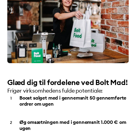
Glæd dig til fordelene ved Bolt Mad!
Frigør virksomhedens fulde potentiale:
Boost salget med i gennemsnit 50 gennemførte
ordrer om ugen
Øg omsætningen med i gennemsnit 1.000 € om
ugen