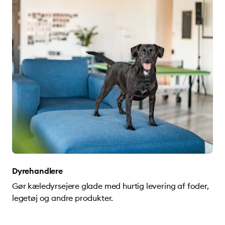
Dyrehandlere
Gør kæledyrsejere glade med hurtig levering af foder,
legetøj og andre produkter.