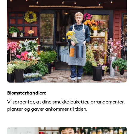
Blomsterhandlere
Vi sørger for, at dine smukke buketter, arrangementer,
planter og gaver ankommer til tiden.