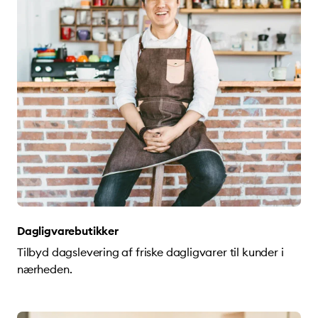
Dagligvarebutikker
Tilbyd dagslevering af friske dagligvarer til kunder i
nærheden.