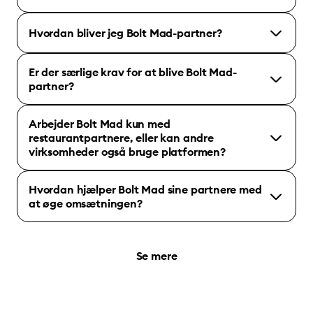
Hvordan bliver jeg Bolt Mad-partner?
Er der særlige krav for at blive Bolt Mad-
partner?
Arbejder Bolt Mad kun med
restaurantpartnere, eller kan andre
virksomheder også bruge platformen?
Hvordan hjælper Bolt Mad sine partnere med
at øge omsætningen?
Se mere