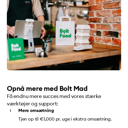
Opnå mere med Bolt Mad
Få endnu mere succes med vores stærke
værktøjer og support:
Mere omsætning
Tjen op til €1,000 pr. uge i ekstra omsætning.