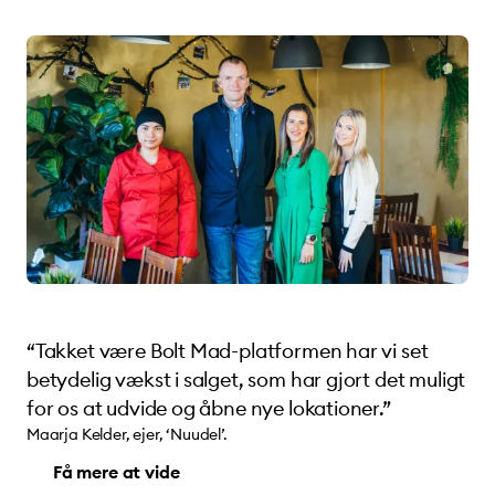
“Takket være Bolt Mad-platformen har vi set
betydelig vækst i salget, som har gjort det muligt
for os at udvide og åbne nye lokationer.”
Maarja Kelder, ejer, ‘Nuudel’.
Få mere at vide