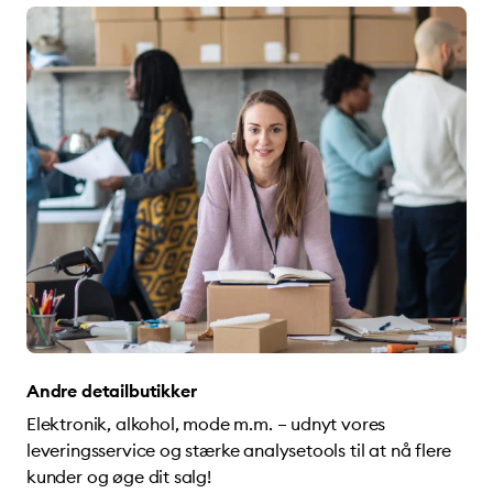
Andre detailbutikker
Elektronik, alkohol, mode m.m. – udnyt vores
leveringsservice og stærke analysetools til at nå flere
kunder og øge dit salg!