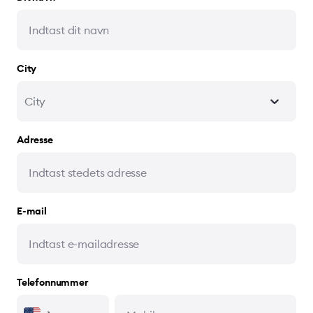
City
City
Adresse
E-mail
Telefonnummer