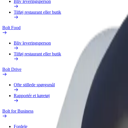
Bliv leveringsperson
Tilføj restaurant eller butik
Bolt Food
Bliv leveringsperson
Tilføj restaurant eller butik
Bolt Drive
Ofte stillede spørgsmål
Rapportér et køretøj
Bolt for Business
Fordele