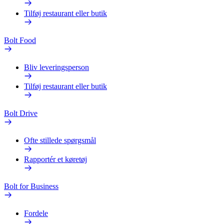
Tilføj restaurant eller butik
Bolt Food
Bliv leveringsperson
Tilføj restaurant eller butik
Bolt Drive
Ofte stillede spørgsmål
Rapportér et køretøj
Bolt for Business
Fordele