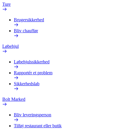
Ture
Brugersikkerhed
Bliv chauffør
Løbehjul
Løbehjulssikkerhed
Rapportér et problem
Sikkerhedslab
Bolt Marked
Bliv leveringsperson
Tilføj restaurant eller butik