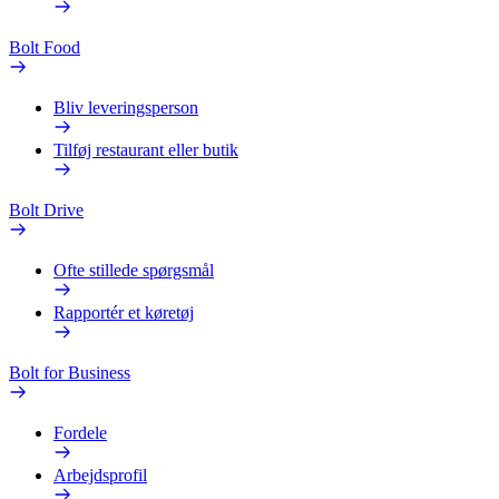
Bolt Food
Bliv leveringsperson
Tilføj restaurant eller butik
Bolt Drive
Ofte stillede spørgsmål
Rapportér et køretøj
Bolt for Business
Fordele
Arbejdsprofil